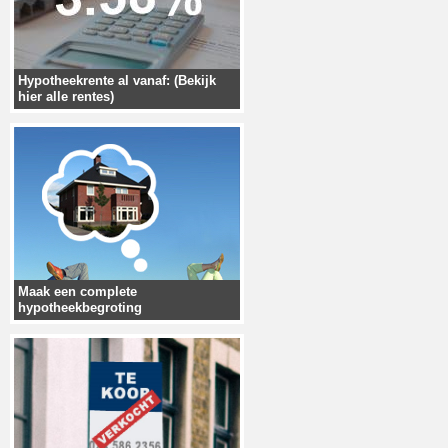
Hypotheekrente al vanaf: (Bekijk
hier alle rentes)
Maak een complete
hypotheekbegroting