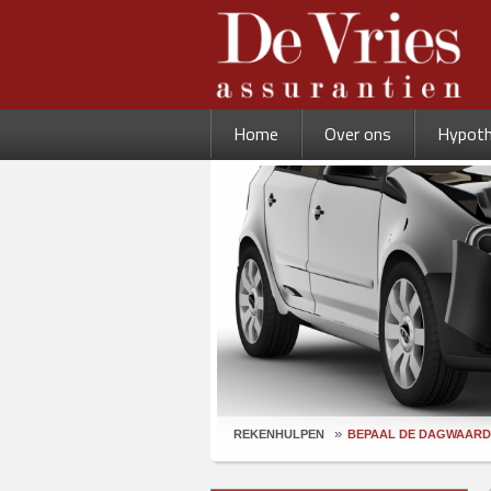
Home
Over ons
Hypot
REKENHULPEN
BEPAAL DE DAGWAARD