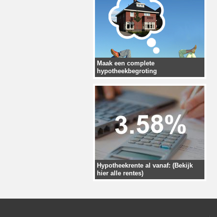
Maak een complete
hypotheekbegroting
Hypotheekrente al vanaf: (Bekijk
hier alle rentes)